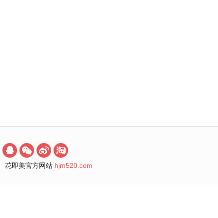
花即美官方网站
hjm520.com