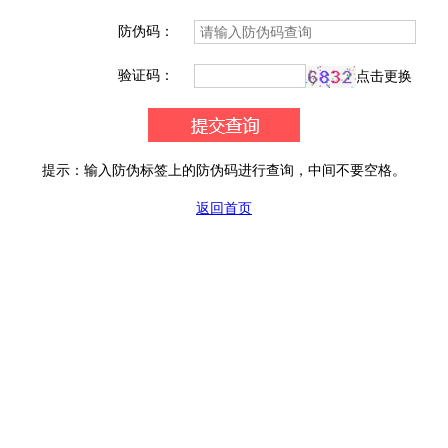
防伪码：
验证码：
点击更换
提示：输入防伪标签上的防伪码进行查询，中间不要空格。
返回首页